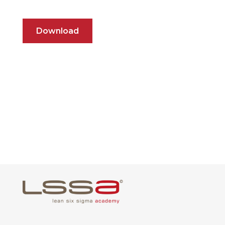
Download