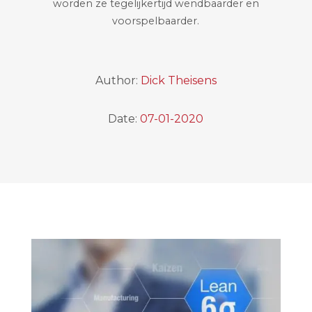
worden ze tegelijkertijd wendbaarder en
voorspelbaarder.
Author:
Dick Theisens
Date:
07-01-2020