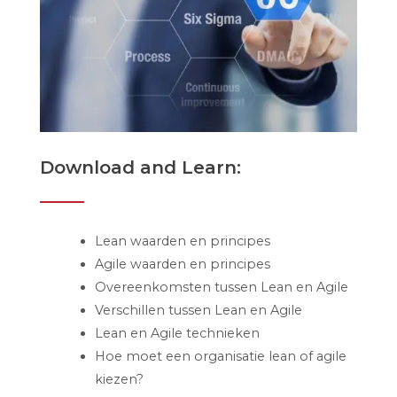
Download and Learn:
Lean waarden en principes
Agile waarden en principes
Overeenkomsten tussen Lean en Agile
Verschillen tussen Lean en Agile
Lean en Agile technieken
Hoe moet een organisatie lean of agile
kiezen?