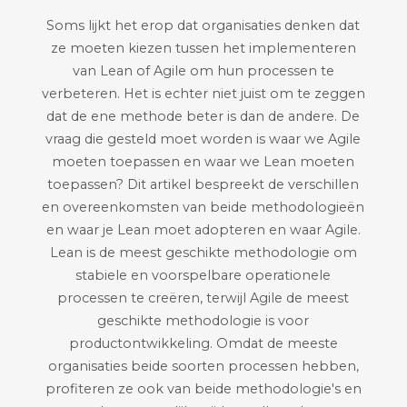
Soms lijkt het erop dat organisaties denken dat
ze moeten kiezen tussen het implementeren
van Lean of Agile om hun processen te
verbeteren. Het is echter niet juist om te zeggen
dat de ene methode beter is dan de andere. De
vraag die gesteld moet worden is waar we Agile
moeten toepassen en waar we Lean moeten
toepassen? Dit artikel bespreekt de verschillen
en overeenkomsten van beide methodologieën
en waar je Lean moet adopteren en waar Agile.
Lean is de meest geschikte methodologie om
stabiele en voorspelbare operationele
processen te creëren, terwijl Agile de meest
geschikte methodologie is voor
productontwikkeling. Omdat de meeste
organisaties beide soorten processen hebben,
profiteren ze ook van beide methodologie's en